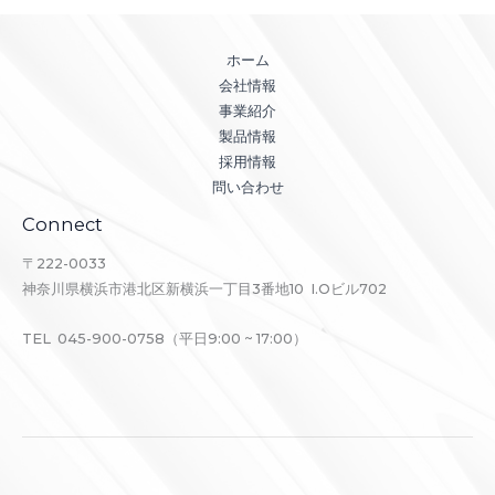
ホーム
会社情報
事業紹介
製品情報
採用情報
問い合わせ
Connect
〒222-0033
神奈川県横浜市港北区新横浜一丁目3番地10 I.Oビル702
TEL 045-900-0758（平日9:00 ~ 17:00）