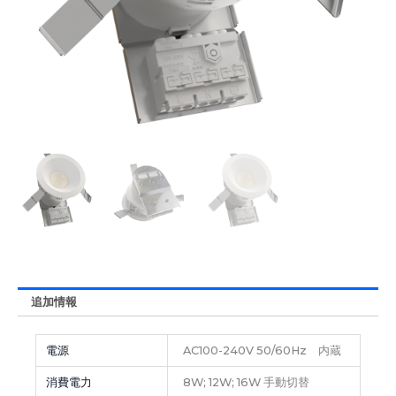
追加情報
電源
AC100-240V 50/60Hz 内蔵
消費電力
8W; 12W; 16W 手動切替