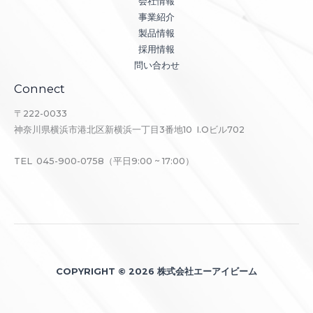
会社情報
事業紹介
製品情報
採用情報
問い合わせ
Connect
〒222-0033
神奈川県横浜市港北区新横浜一丁目3番地10 I.Oビル702
TEL 045-900-0758（平日9:00 ~ 17:00）
COPYRIGHT © 2026 株式会社エーアイビーム