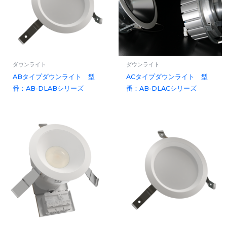
ダウンライト
ダウンライト
ABタイプダウンライト 型
ACタイプダウンライト 型
番：AB-DLABシリーズ
番：AB-DLACシリーズ