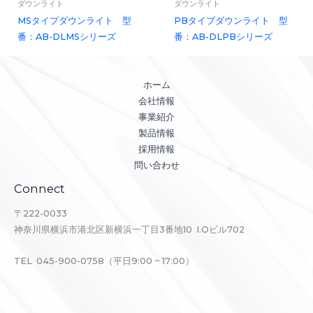
ダウンライト
ダウンライト
MSタイプダウンライト 型
PBタイプダウンライト 型
番：AB-DLMSシリーズ
番：AB-DLPBシリーズ
ホーム
会社情報
事業紹介
製品情報
採用情報
問い合わせ
Connect
〒222-0033
神奈川県横浜市港北区新横浜一丁目3番地10 I.Oビル702
TEL 045-900-0758（平日9:00 ~ 17:00）