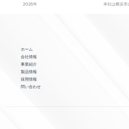
2025年
本社は横浜市
ホーム
会社情報
事業紹介
製品情報
採用情報
問い合わせ