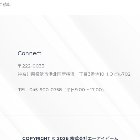
に移転
Connect
〒222-0033
神奈川県横浜市港北区新横浜一丁目3番地10 I.Oビル702
TEL 045-900-0758（平日9:00 ~ 17:00）
COPYRIGHT © 2026 株式会社エーアイビーム