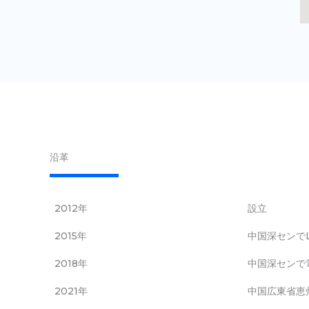
沿革
2012年
設立
2015年
中国深センで
2018年
中国深センで
2021年
中国広東省恵