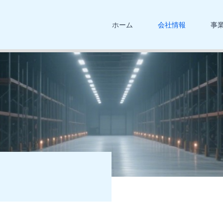
ホーム
会社情報
事