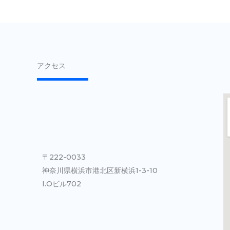
アクセス
〒222-0033
神奈川県横浜市港北区新横浜1-3-10
I.Oビル702