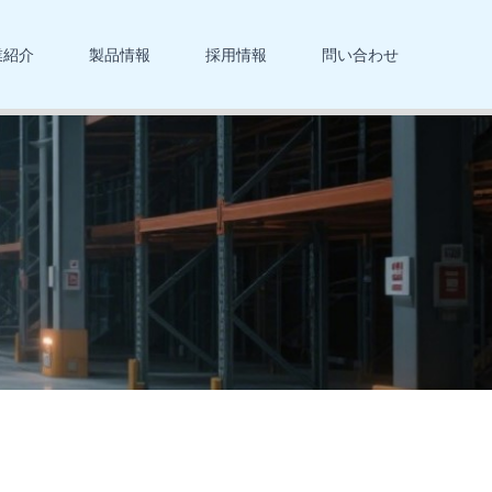
業紹介
製品情報
採用情報
問い合わせ