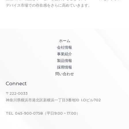
デバイス市場での存在感をさらに高めていきます。
ホーム
会社情報
事業紹介
製品情報
採用情報
問い合わせ
Connect
〒222-0033
神奈川県横浜市港北区新横浜一丁目3番地10 I.Oビル702
TEL 045-900-0758（平日9:00 ~ 17:00）