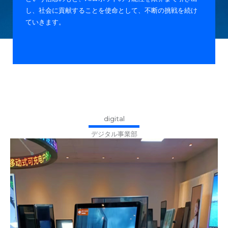
し、社会に貢献することを使命として、不断の挑戦を続け
ていきます。
digital
デジタル事業部